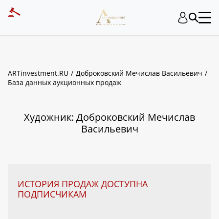
ART INVESTMENT
ARTinvestment.RU
Доброковский Мечислав Васильевич
База данных аукционных продаж
Художник: Доброковский Мечислав
Васильевич
ИСТОРИЯ ПРОДАЖ ДОСТУПНА
ПОДПИСЧИКАМ