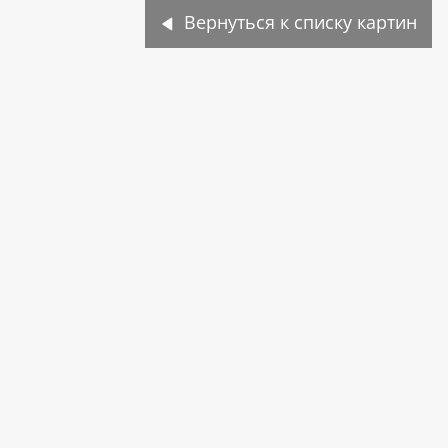
Вернуться к списку картин