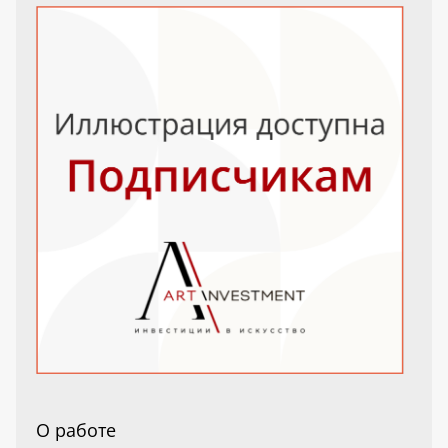
О работе