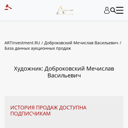
ART INVESTMENT
ARTinvestment.RU
Доброковский Мечислав Васильевич
База данных аукционных продаж
Художник: Доброковский Мечислав
Васильевич
ИСТОРИЯ ПРОДАЖ ДОСТУПНА
ПОДПИСЧИКАМ