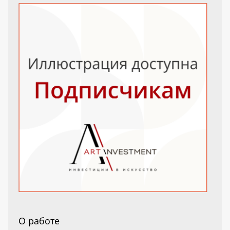
О работе