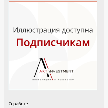
О работе