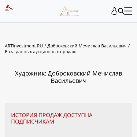
ART INVESTMENT
ARTinvestment.RU
Доброковский Мечислав Васильевич
База данных аукционных продаж
Художник: Доброковский Мечислав
Васильевич
ИСТОРИЯ ПРОДАЖ ДОСТУПНА
ПОДПИСЧИКАМ