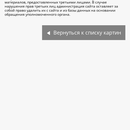
материалов, предоставленных третьими лицами. В случае
нарушения прав третьих лиц администрация сайта оставляет за
собой право удалить их с сайта и из базы данных на основании
обращения уполномоченного органа.
Вернуться к списку картин