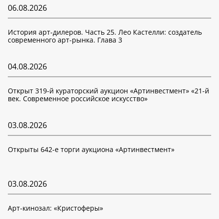
06.08.2026
История арт-дилеров. Часть 25. Лео Кастелли: создатель
современного арт-рынка. Глава 3
04.08.2026
Открыт 319-й кураторский аукцион «Артинвестмент» «21-й
век. Современное российское искусство»
03.08.2026
Открыты 642-е торги аукциона «Артинвестмент»
03.08.2026
Арт-кинозал: «Кристоферы»