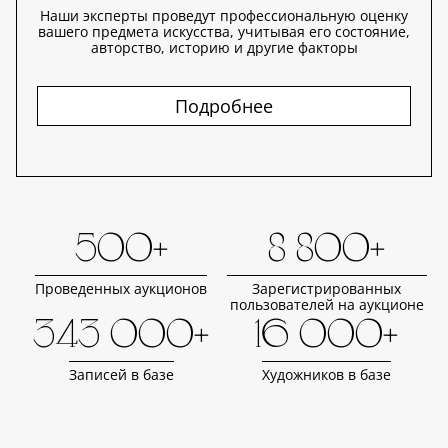
Наши эксперты проведут профессиональную оценку
вашего предмета искусства, учитывая его состояние,
авторство, историю и другие факторы
Подробнее
500+
8 800+
Проведенных аукционов
Зарегистрированных
пользователей на аукционе
343 000+
16 000+
Записей в базе
Художников в базе