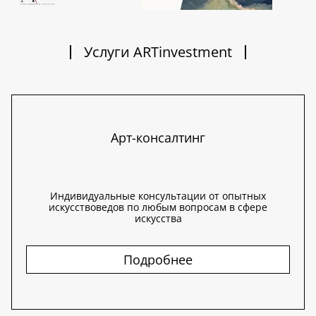
Услуги ARTinvestment
Арт-консалтинг
Индивидуальные консультации от опытных
искусствоведов по любым вопросам в сфере
искусства
Подробнее