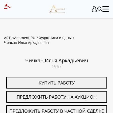
ART INVESTMENT
ARTinvestment.RU
Художники и цены
Чичкан Илья Аркадьевич
Чичкан Илья Аркадьевич
1967
КУПИТЬ РАБОТУ
ПРЕДЛОЖИТЬ РАБОТУ НА АУКЦИОН
ПРЕДЛОЖИТЬ РАБОТУ В ЧАСТНОЙ СДЕЛКЕ