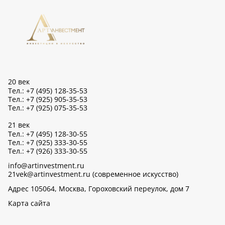
20 век
Тел.: +7 (495) 128-35-53
Тел.: +7 (925) 905-35-53
Тел.: +7 (925) 075-35-53
21 век
Тел.: +7 (495) 128-30-55
Тел.: +7 (925) 333-30-55
Тел.: +7 (926) 333-30-55
info@artinvestment.ru
21vek@artinvestment.ru (современное искусство)
Адрес 105064, Москва, Гороховский переулок, дом 7
Карта сайта