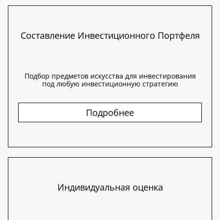
Составление Инвестиционного Портфеля
Подбор предметов искусства для инвестирования
под любую инвестиционную стратегию
Подробнее
Индивидуальная оценка