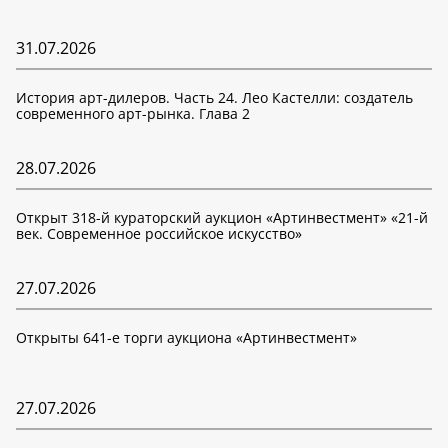
31.07.2026
История арт-дилеров. Часть 24. Лео Кастелли: создатель
современного арт-рынка. Глава 2
28.07.2026
Открыт 318-й кураторский аукцион «Артинвестмент» «21-й
век. Современное российское искусство»
27.07.2026
Открыты 641-е торги аукциона «Артинвестмент»
27.07.2026