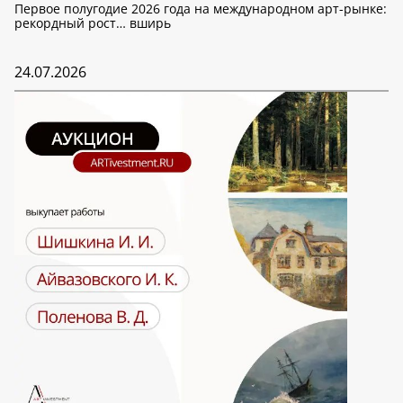
Первое полугодие 2026 года на международном арт-рынке:
рекордный рост… вширь
24.07.2026