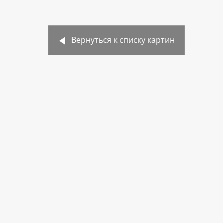
Вернуться к списку картин