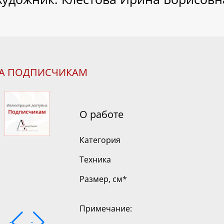
НА ПОДПИСЧИКАМ
О работе
Категория
Техника
Размер, см
*
Примечание: