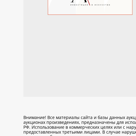
Внимание! Все материалы сайта и базы данных аук
аукционах произведениях, предназначены для исп
РФ. Использование в коммерческих целях или с нару
предоставленных третьими лицами. В случае нарушен