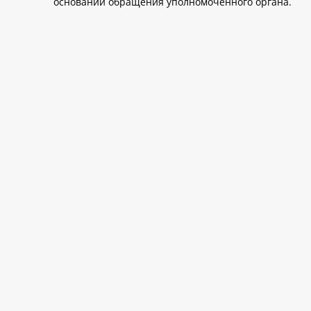
основании обращения уполномоченного органа.