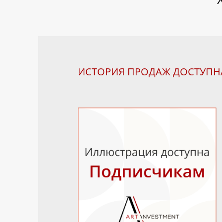
ИСТОРИЯ ПРОДАЖ ДОСТУП