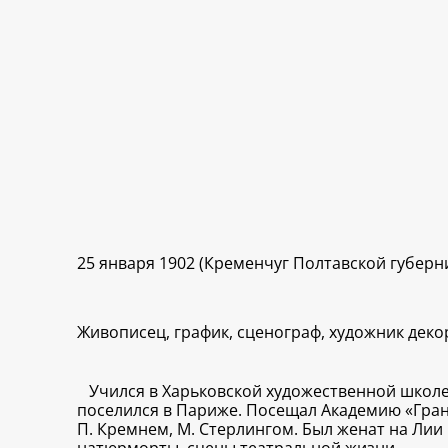
25 января 1902 (Кременчуг Полтавской губерн
Живописец, график, сценограф, художник деко
Учился в Харьковской художественной школе 
поселился в Париже. Посещал Академию «Гран
П. Кремнем, М. Стерлингом. Был женат на Лии