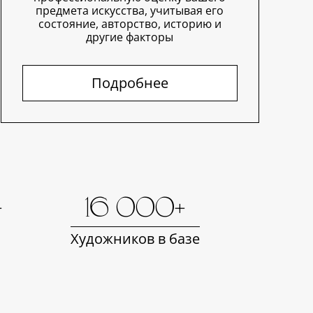
предмета искусства, учитывая его
состояние, авторство, историю и
другие факторы
Подробнее
+
16 000+
Художников в базе