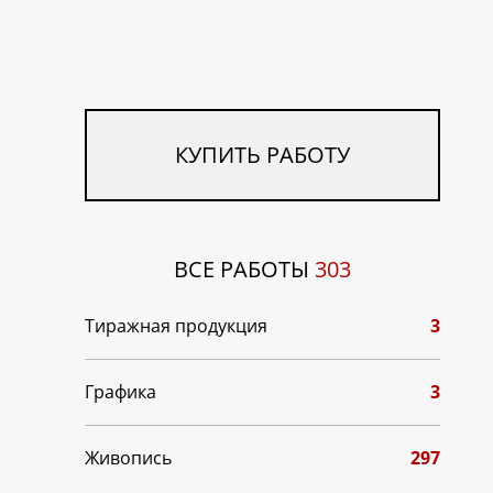
КУПИТЬ РАБОТУ
ВСЕ РАБОТЫ
303
Тиражная продукция
3
Графика
3
Живопись
297