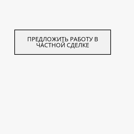
ПРЕДЛОЖИТЬ РАБОТУ В
ЧАСТНОЙ СДЕЛКЕ