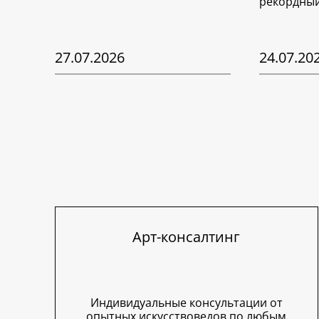
рекордный
27.07.2026
24.07.20
Арт-консалтинг
Индивидуальные консультации от
опытных искусствоведов по любым