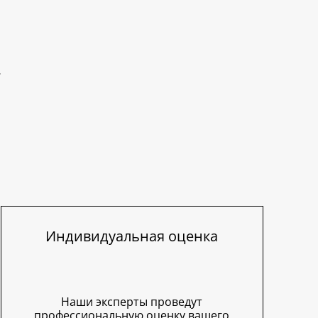
Индивидуальная оценка
Наши эксперты проведут
профессиональную оценку вашего