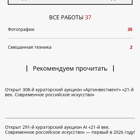
ВСЕ РАБОТЫ
37
Фотографии
35
Смешанная техника
2
Рекомендуем прочитать
Открыт 308-й кураторский аукцион «Артинвестмент» «21-й
век. Современное российское искусство»
Открыт 291-й кураторский аукцион AI «21-й век.
Современное российское искусство» — первый в 2026 году!