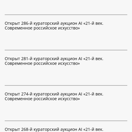
Открыт 286-й кураторский аукцион AI «21-й век.
Современное российское искусство»
Открыт 281-й кураторский аукцион AI «21-й век.
Современное российское искусство»
Открыт 274-й кураторский аукцион AI «21-й век.
Современное российское искусство»
Открыт 268-й кураторский аукцион AI «21-й век.