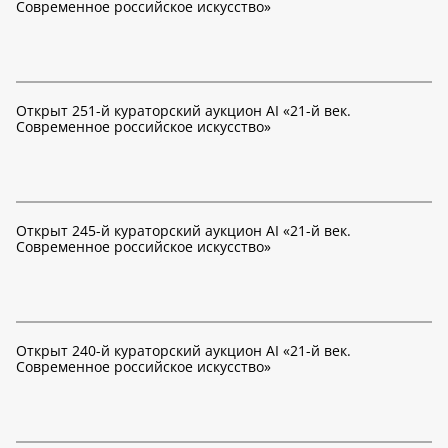
Современное российское искусство»
Открыт 251-й кураторский аукцион AI «21-й век.
Современное российское искусство»
Открыт 245-й кураторский аукцион AI «21-й век.
Современное российское искусство»
Открыт 240-й кураторский аукцион AI «21-й век.
Современное российское искусство»