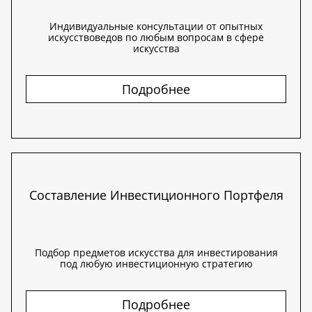
Индивидуальные консультации от опытных
искусствоведов по любым вопросам в сфере
искусства
Подробнее
Составление Инвестиционного Портфеля
Подбор предметов искусства для инвестирования
под любую инвестиционную стратегию
Подробнее