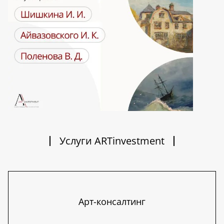
Услуги ARTinvestment
Арт-консалтинг