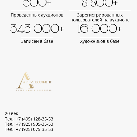
500+
8 800+
Проведенных аукционов
Зарегистрированных
пользователей на аукционе
343 000+
16 000+
Записей в базе
Художников в базе
20 век
Тел.: +7 (495) 128-35-53
Тел.: +7 (925) 905-35-53
Тел.: +7 (925) 075-35-53