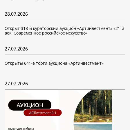
28.07.2026
Открыт 318-й кураторский аукцион «Артинвестмент» «21-й
век. Современное российское искусство»
27.07.2026
Открыты 641-е торги аукциона «Артинвестмент»
27.07.2026