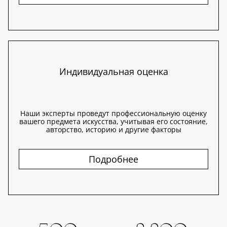
Индивидуальная оценка
Наши эксперты проведут профессиональную оценку
вашего предмета искусства, учитывая его состояние,
авторство, историю и другие факторы
Подробнее