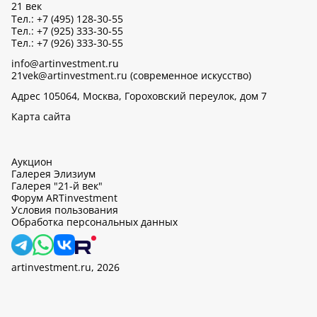
21 век
Тел.: +7 (495) 128-30-55
Тел.: +7 (925) 333-30-55
Тел.: +7 (926) 333-30-55
info@artinvestment.ru
21vek@artinvestment.ru (современное искусство)
Адрес 105064, Москва, Гороховский переулок, дом 7
Карта сайта
Аукцион
Галерея Элизиум
Галерея "21-й век"
Форум ARTinvestment
Условия пользования
Обработка персональных данных
artinvestment.ru, 2026