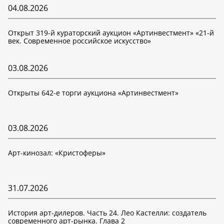
04.08.2026
Открыт 319-й кураторский аукцион «Артинвестмент» «21-й
век. Современное российское искусство»
03.08.2026
Открыты 642-е торги аукциона «Артинвестмент»
03.08.2026
Арт-кинозал: «Кристоферы»
31.07.2026
История арт-дилеров. Часть 24. Лео Кастелли: создатель
современного арт-рынка. Глава 2