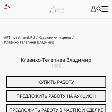
ART INVESTMENT
ARTinvestment.RU
Художники и цены
Клавихо-Телепнев Владимир
Клавихо-Телепнев Владимир
1962
КУПИТЬ РАБОТУ
ПРЕДЛОЖИТЬ РАБОТУ НА АУКЦИОН
ПРЕДЛОЖИТЬ РАБОТУ В ЧАСТНОЙ СДЕЛКЕ