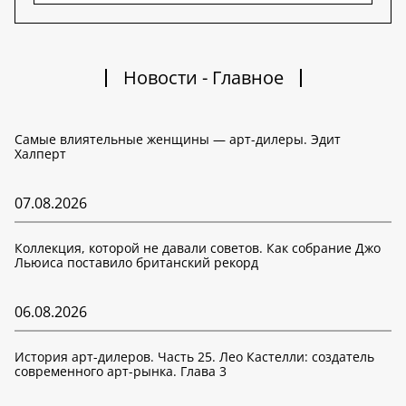
Новости - Главное
Самые влиятельные женщины — арт-дилеры. Эдит
Халперт
07.08.2026
Коллекция, которой не давали советов. Как собрание Джо
Льюиса поставило британский рекорд
06.08.2026
История арт-дилеров. Часть 25. Лео Кастелли: создатель
современного арт-рынка. Глава 3