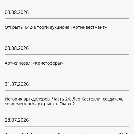
03.08.2026
Открыты 642-е торги аукциона «Артинвестмент»
03.08.2026
Арт-кинозал: «Кристоферы»
31.07.2026
История арт-дилеров. Часть 24. Лео Кастелли: создатель
современного арт-рынка. Глава 2
28.07.2026