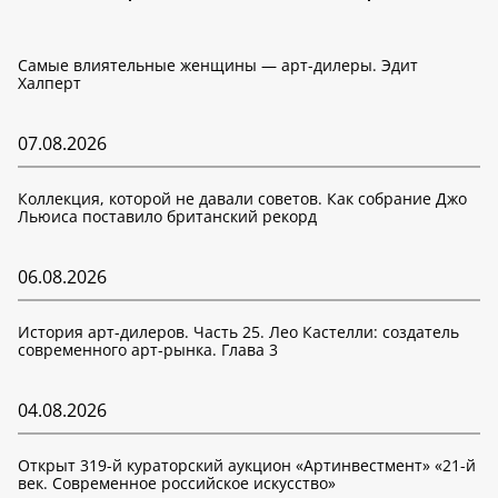
Самые влиятельные женщины — арт-дилеры. Эдит
Халперт
07.08.2026
Коллекция, которой не давали советов. Как собрание Джо
Льюиса поставило британский рекорд
06.08.2026
История арт-дилеров. Часть 25. Лео Кастелли: создатель
современного арт-рынка. Глава 3
04.08.2026
Открыт 319-й кураторский аукцион «Артинвестмент» «21-й
век. Современное российское искусство»