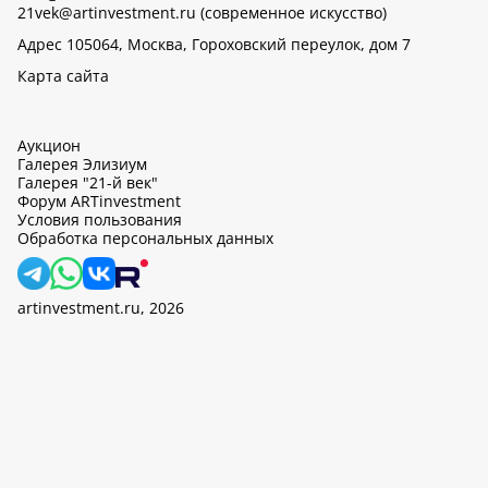
21vek@artinvestment.ru (современное искусство)
Адрес 105064, Москва, Гороховский переулок, дом 7
Карта сайта
Аукцион
Галерея Элизиум
Галерея "21-й век"
Форум ARTinvestment
Условия пользования
Обработка персональных данных
artinvestment.ru, 2026