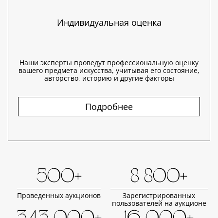
Индивидуальная оценка
Наши эксперты проведут профессиональную оценку
вашего предмета искусства, учитывая его состояние,
авторство, историю и другие факторы
Подробнее
500+
8 800+
Проведенных аукционов
Зарегистрированных
пользователей на аукционе