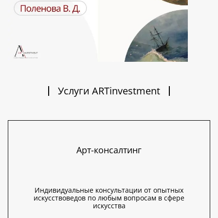
Услуги ARTinvestment
Арт-консалтинг
Индивидуальные консультации от опытных
искусствоведов по любым вопросам в сфере
искусства