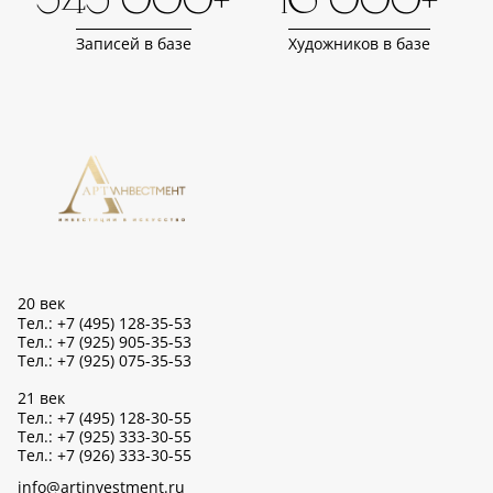
343 000+
16 000+
Записей в базе
Художников в базе
20 век
Тел.: +7 (495) 128-35-53
Тел.: +7 (925) 905-35-53
Тел.: +7 (925) 075-35-53
21 век
Тел.: +7 (495) 128-30-55
Тел.: +7 (925) 333-30-55
Тел.: +7 (926) 333-30-55
info@artinvestment.ru