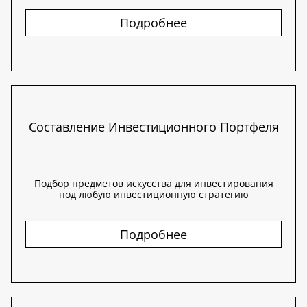
Подробнее
Составление Инвестиционного Портфеля
Подбор предметов искусства для инвестирования
под любую инвестиционную стратегию
Подробнее