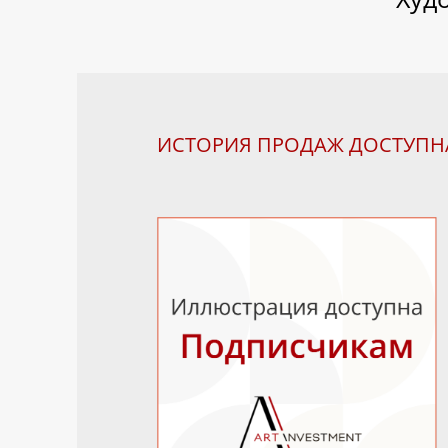
ИСТОРИЯ ПРОДАЖ ДОСТУП