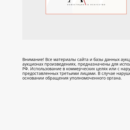
Внимание! Все материалы сайта и базы данных аук
аукционах произведениях, предназначены для исп
РФ. Использование в коммерческих целях или с нару
предоставленных третьими лицами. В случае нарушен
основании обращения уполномоченного органа.