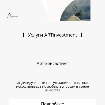
Услуги ARTinvestment
Арт-консалтинг
Индивидуальные консультации от опытных
искусствоведов по любым вопросам в сфере
искусства
Подробнее