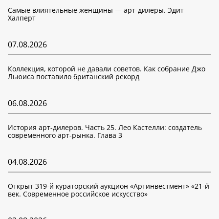
Самые влиятельные женщины — арт-дилеры. Эдит
Халперт
07.08.2026
Коллекция, которой не давали советов. Как собрание Джо
Льюиса поставило британский рекорд
06.08.2026
История арт-дилеров. Часть 25. Лео Кастелли: создатель
современного арт-рынка. Глава 3
04.08.2026
Открыт 319-й кураторский аукцион «Артинвестмент» «21-й
век. Современное российское искусство»