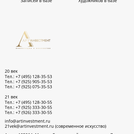
Записей в базе
Художников в базе
20 век
Тел.: +7 (495) 128-35-53
Тел.: +7 (925) 905-35-53
Тел.: +7 (925) 075-35-53
21 век
Тел.: +7 (495) 128-30-55
Тел.: +7 (925) 333-30-55
Тел.: +7 (926) 333-30-55
info@artinvestment.ru
21vek@artinvestment.ru (современное искусство)