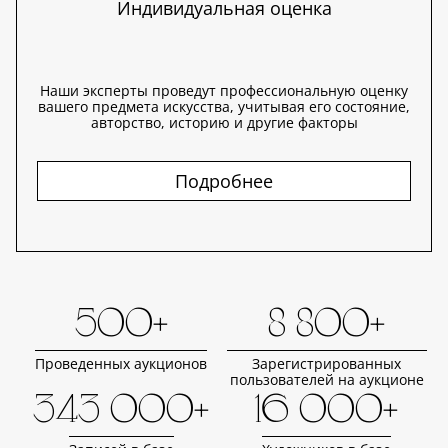
Индивидуальная оценка
Наши эксперты проведут профессиональную оценку
вашего предмета искусства, учитывая его состояние,
авторство, историю и другие факторы
Подробнее
500+
8 800+
Проведенных аукционов
Зарегистрированных
пользователей на аукционе
343 000+
16 000+