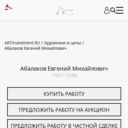
ART INVESTMENT
ARTinvestment.RU
Художники и цены
Абалаков Евгений Михайлович
Абалаков Евгений Михайлович
1907–1948
КУПИТЬ РАБОТУ
ПРЕДЛОЖИТЬ РАБОТУ НА АУКЦИОН
ПРЕДЛОЖИТЬ РАБОТУ В ЧАСТНОЙ СДЕЛКЕ