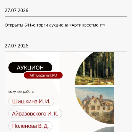
27.07.2026
Открыты 641-е торги аукциона «Артинвестмент»
27.07.2026