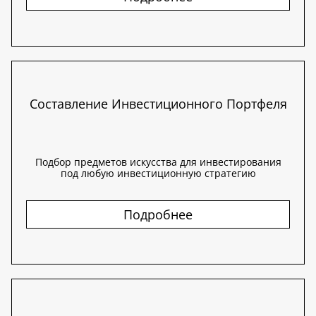
Составление Инвестиционного Портфеля
Подбор предметов искусства для инвестирования
под любую инвестиционную стратегию
Подробнее