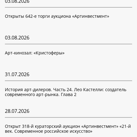
03.08.2026
Открыты 642-е торги аукциона «Артинвестмент»
03.08.2026
Арт-кинозал: «Кристоферы»
31.07.2026
История арт-дилеров. Часть 24. Лео Кастелли: создатель
современного арт-рынка. Глава 2
28.07.2026
Открыт 318-й кураторский аукцион «Артинвестмент» «21-й
век. Современное российское искусство»