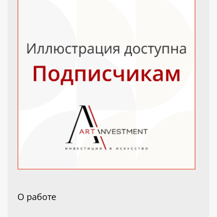
О работе