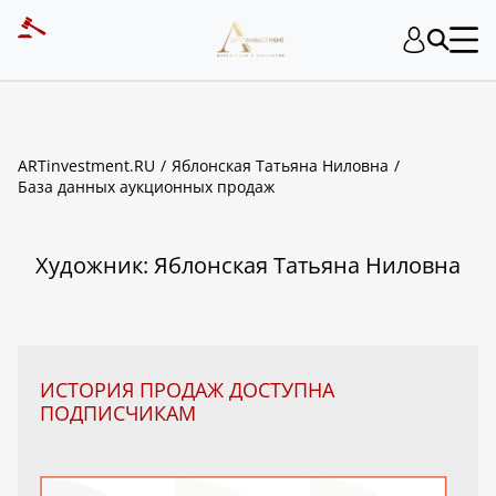
ART INVESTMENT
ARTinvestment.RU
Яблонская Татьяна Ниловна
База данных аукционных продаж
Художник: Яблонская Татьяна Ниловна
ИСТОРИЯ ПРОДАЖ ДОСТУПНА
ПОДПИСЧИКАМ