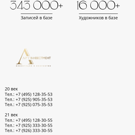
343 000+
16 000+
Записей в базе
Художников в базе
20 век
Тел.: +7 (495) 128-35-53
Тел.: +7 (925) 905-35-53
Тел.: +7 (925) 075-35-53
21 век
Тел.: +7 (495) 128-30-55
Тел.: +7 (925) 333-30-55
Тел.: +7 (926) 333-30-55