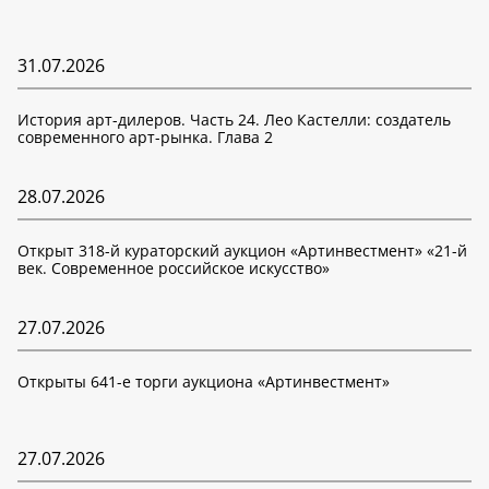
31.07.2026
История арт-дилеров. Часть 24. Лео Кастелли: создатель
современного арт-рынка. Глава 2
28.07.2026
Открыт 318-й кураторский аукцион «Артинвестмент» «21-й
век. Современное российское искусство»
27.07.2026
Открыты 641-е торги аукциона «Артинвестмент»
27.07.2026