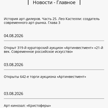
Новости - Главное
История арт-дилеров. Часть 25. Лео Кастелли: создатель
современного арт-рынка. Глава 3
04.08.2026
Открыт 319-й кураторский аукцион «Артинвестмент» «21-й
век. Современное российское искусство»
03.08.2026
Открыты 642-е торги аукциона «Артинвестмент»
03.08.2026
Арт-кинозал: «Кристоферы»