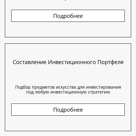
Подробнее
Составление Инвестиционного Портфеля
Подбор предметов искусства для инвестирования
под любую инвестиционную стратегию
Подробнее