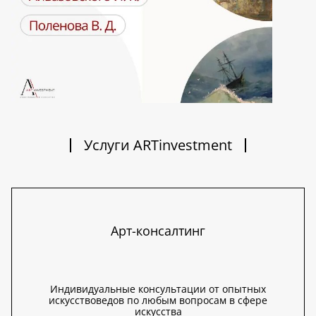
Услуги ARTinvestment
Арт-консалтинг
Индивидуальные консультации от опытных
искусствоведов по любым вопросам в сфере
искусства