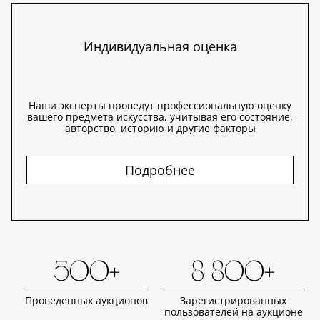
Индивидуальная оценка
Наши эксперты проведут профессиональную оценку
вашего предмета искусства, учитывая его состояние,
авторство, историю и другие факторы
Подробнее
500+
8 800+
Проведенных аукционов
Зарегистрированных
пользователей на аукционе