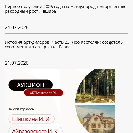
Первое полугодие 2026 года на международном арт-рынке:
рекордный рост… вширь
24.07.2026
История арт-дилеров. Часть 23. Лео Кастелли: создатель
современного арт-рынка. Глава 1
21.07.2026