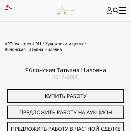
ART INVESTMENT
ARTinvestment.RU
Художники и цены
Яблонская Татьяна Ниловна
Яблонская Татьяна Ниловна
1917–2005
КУПИТЬ РАБОТУ
ПРЕДЛОЖИТЬ РАБОТУ НА АУКЦИОН
ПРЕДЛОЖИТЬ РАБОТУ В ЧАСТНОЙ СДЕЛКЕ