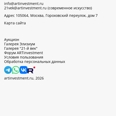
info@artinvestment.ru
21vek@artinvestment.ru (современное искусство)
Адрес 105064, Москва, Гороховский переулок, дом 7
Карта сайта
Аукцион
Галерея Элизиум
Галерея "21-й век"
Форум ARTinvestment
Условия пользования
Обработка персональных данных
artinvestment.ru, 2026