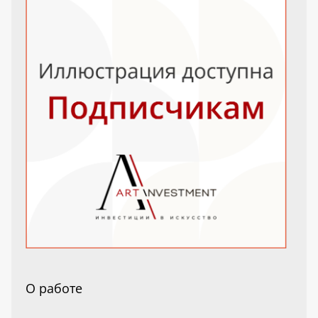
О работе