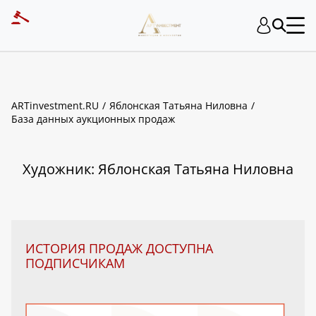
ART INVESTMENT
ARTinvestment.RU
Яблонская Татьяна Ниловна
База данных аукционных продаж
Художник: Яблонская Татьяна Ниловна
ИСТОРИЯ ПРОДАЖ ДОСТУПНА
ПОДПИСЧИКАМ