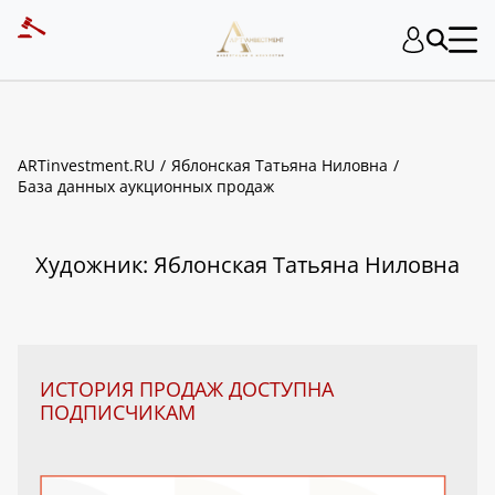
ART INVESTMENT
ARTinvestment.RU
Яблонская Татьяна Ниловна
База данных аукционных продаж
Художник: Яблонская Татьяна Ниловна
ИСТОРИЯ ПРОДАЖ ДОСТУПНА
ПОДПИСЧИКАМ