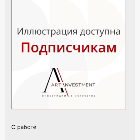
О работе