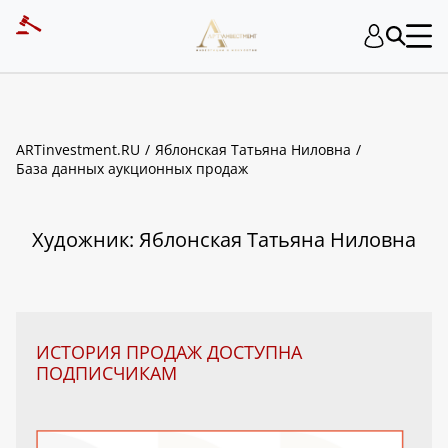
ART INVESTMENT
ARTinvestment.RU
Яблонская Татьяна Ниловна
База данных аукционных продаж
Художник: Яблонская Татьяна Ниловна
ИСТОРИЯ ПРОДАЖ ДОСТУПНА
ПОДПИСЧИКАМ