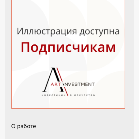
О работе