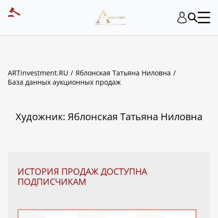
ART INVESTMENT
ARTinvestment.RU
Яблонская Татьяна Ниловна
База данных аукционных продаж
Художник: Яблонская Татьяна Ниловна
ИСТОРИЯ ПРОДАЖ ДОСТУПНА
ПОДПИСЧИКАМ