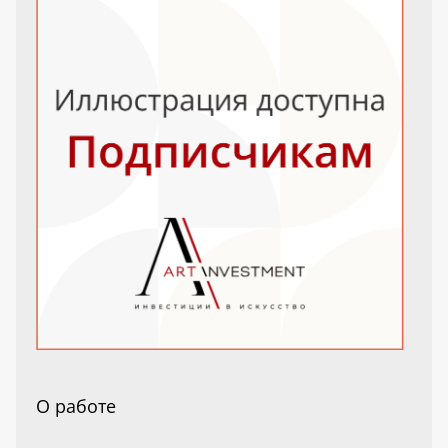
О работе