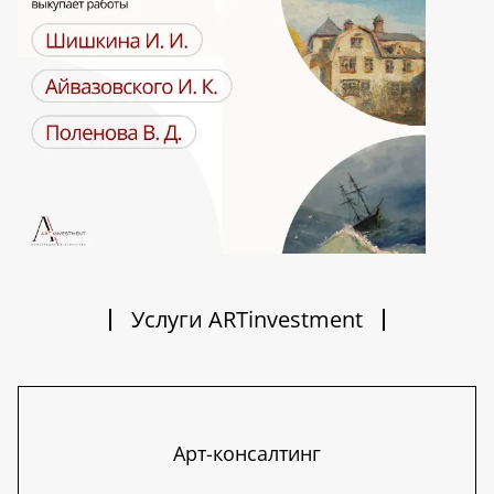
Услуги ARTinvestment
Арт-консалтинг