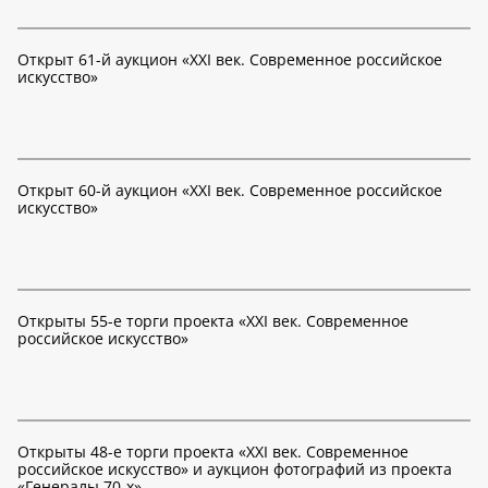
Открыт 61-й аукцион «XXI век. Современное российское
искусство»
Открыт 60-й аукцион «XXI век. Современное российское
искусство»
Открыты 55-е торги проекта «XXI век. Современное
российское искусство»
Открыты 48-е торги проекта «XXI век. Современное
российское искусство» и аукцион фотографий из проекта
«Генералы 70-х»