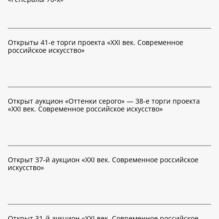
Открыты 41-е торги проекта «XXI век. Современное
российское искусство»
Открыт аукцион «Оттенки серого» — 38-е торги проекта
«XXI век. Современное российское искусство»
Открыт 37-й аукцион «XXI век. Современное российское
искусство»
Открыт 31-й аукцион «XXI век. Современное российское