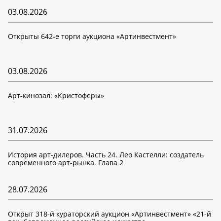
03.08.2026
Открыты 642-е торги аукциона «Артинвестмент»
03.08.2026
Арт-кинозал: «Кристоферы»
31.07.2026
История арт-дилеров. Часть 24. Лео Кастелли: создатель
современного арт-рынка. Глава 2
28.07.2026
Открыт 318-й кураторский аукцион «Артинвестмент» «21-й