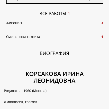
ВСЕ РАБОТЫ
4
Живопись
3
Смешанная техника
1
БИОГРАФИЯ
КОРСАКОВА ИРИНА
ЛЕОНИДОВНА
Родилась в 1960 (Москва).
Живописец, график