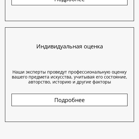
Индивидуальная оценка
Наши эксперты проведут профессиональную оценку
вашего предмета искусства, учитывая его состояние,
авторство, историю и другие факторы
Подробнее