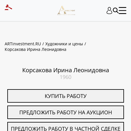
ART INVESTMENT
ARTinvestment.RU
Художники и цены
Корсакова Ирина Леонидовна
Корсакова Ирина Леонидовна
1960
КУПИТЬ РАБОТУ
ПРЕДЛОЖИТЬ РАБОТУ НА АУКЦИОН
ПРЕДЛОЖИТЬ РАБОТУ В ЧАСТНОЙ СДЕЛКЕ