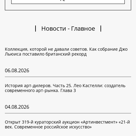
Новости - Главное
Коллекция, которой не давали советов. Как собрание Джо
Льюиса поставило британский рекорд
06.08.2026
История арт-дилеров. Часть 25. Лео Кастелли: создатель
современного арт-рынка. Глава 3
04.08.2026
Открыт 319-й кураторский аукцион «Артинвестмент» «21-й
век. Современное российское искусство»