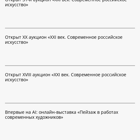
искусство»
Открыт XX аукцион «XXI век. Современное российское
искусство»
Открыт XVIII аукцион «XXI век. Современное российское
искусство»
Впервые на AI: онлайн-выставка «Пейзаж в работах
современных художников»