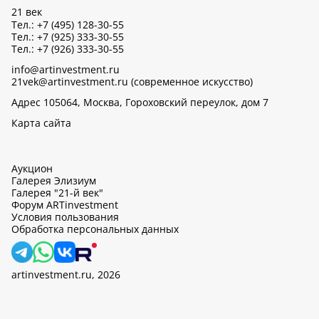
21 век
Тел.: +7 (495) 128-30-55
Тел.: +7 (925) 333-30-55
Тел.: +7 (926) 333-30-55
info@artinvestment.ru
21vek@artinvestment.ru (современное искусство)
Адрес 105064, Москва, Гороховский переулок, дом 7
Карта сайта
Аукцион
Галерея Элизиум
Галерея "21-й век"
Форум ARTinvestment
Условия пользования
Обработка персональных данных
artinvestment.ru, 2026