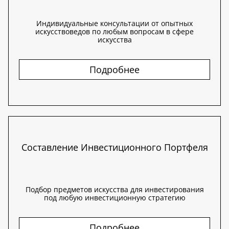
Индивидуальные консультации от опытных
искусствоведов по любым вопросам в сфере
искусства
Подробнее
Составление Инвестиционного Портфеля
Подбор предметов искусства для инвестирования
под любую инвестиционную стратегию
Подробнее