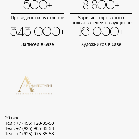
500+
8 800+
Проведенных аукционов
Зарегистрированных
пользователей на аукционе
343 000+
16 000+
Записей в базе
Художников в базе
20 век
Тел.: +7 (495) 128-35-53
Тел.: +7 (925) 905-35-53
Тел.: +7 (925) 075-35-53