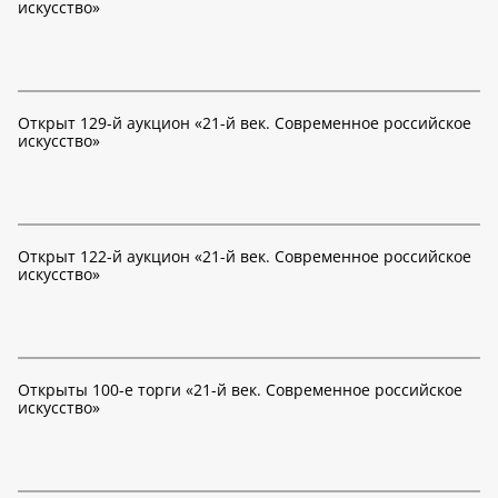
искусство»
Открыт 129-й аукцион «21-й век. Современное российское
искусство»
Открыт 122-й аукцион «21-й век. Современное российское
искусство»
Открыты 100-е торги «21-й век. Современное российское
искусство»