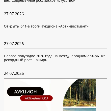
век. Современное российское искусство»
27.07.2026
Открыты 641-е торги аукциона «Артинвестмент»
27.07.2026
Первое полугодие 2026 года на международном арт-рынке:
рекордный рост… вширь
24.07.2026