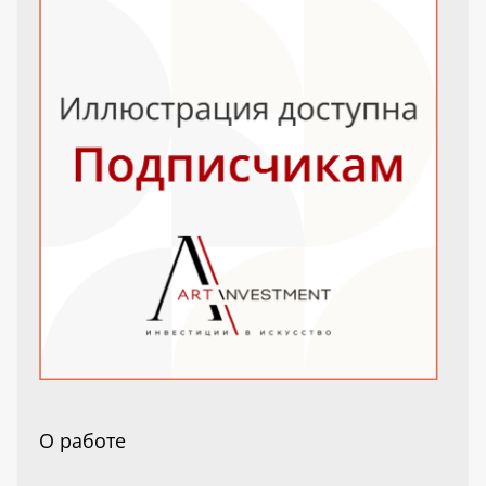
О работе