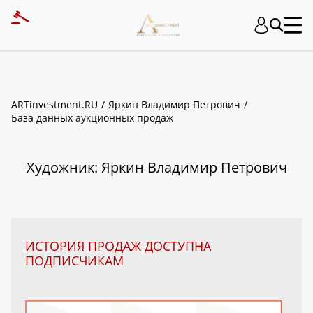
ART INVESTMENT
ARTinvestment.RU
Яркин Владимир Петрович
База данных аукционных продаж
Художник: Яркин Владимир Петрович
ИСТОРИЯ ПРОДАЖ ДОСТУПНА
ПОДПИСЧИКАМ