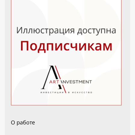
О работе