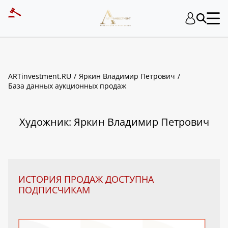
ART INVESTMENT
ARTinvestment.RU
Яркин Владимир Петрович
База данных аукционных продаж
Художник: Яркин Владимир Петрович
ИСТОРИЯ ПРОДАЖ ДОСТУПНА
ПОДПИСЧИКАМ