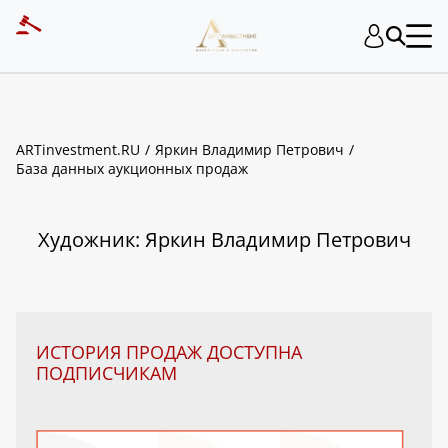
ART INVESTMENT
ARTinvestment.RU
Яркин Владимир Петрович
База данных аукционных продаж
Художник: Яркин Владимир Петрович
ИСТОРИЯ ПРОДАЖ ДОСТУПНА
ПОДПИСЧИКАМ