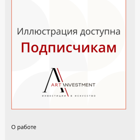
О работе