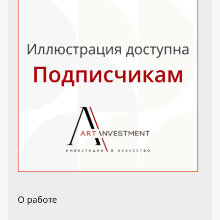
О работе