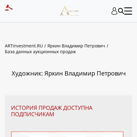
ART INVESTMENT
ARTinvestment.RU
Яркин Владимир Петрович
База данных аукционных продаж
Художник: Яркин Владимир Петрович
ИСТОРИЯ ПРОДАЖ ДОСТУПНА
ПОДПИСЧИКАМ