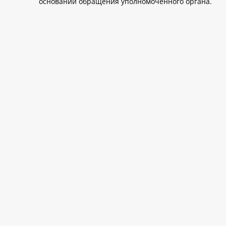
основании обращения уполномоченного органа.