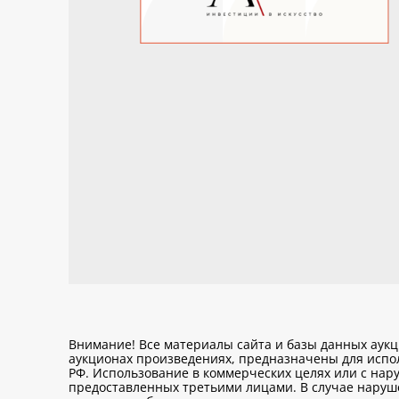
Внимание! Все материалы сайта и базы данных аук
аукционах произведениях, предназначены для исп
РФ. Использование в коммерческих целях или с нару
предоставленных третьими лицами. В случае нарушен