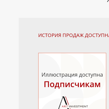
ИСТОРИЯ ПРОДАЖ ДОСТУП