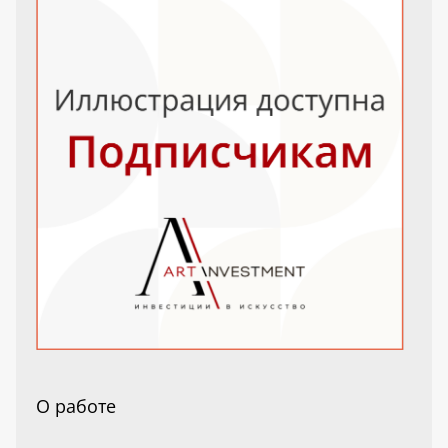
О работе