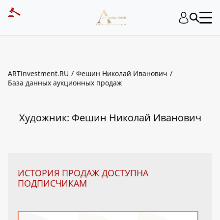
ART INVESTMENT
ARTinvestment.RU
Фешин Николай Иванович
База данных аукционных продаж
Художник: Фешин Николай Иванович
ИСТОРИЯ ПРОДАЖ ДОСТУПНА
ПОДПИСЧИКАМ