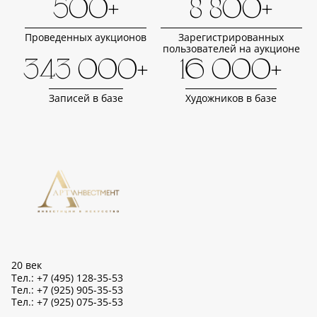
500+
8 800+
Проведенных аукционов
Зарегистрированных
пользователей на аукционе
343 000+
16 000+
Записей в базе
Художников в базе
20 век
Тел.: +7 (495) 128-35-53
Тел.: +7 (925) 905-35-53
Тел.: +7 (925) 075-35-53