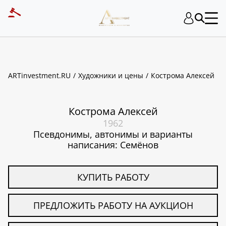
ART INVESTMENT
ARTinvestment.RU
Художники и цены
Кострома Алексей
Кострома Алексей
1962
Псевдонимы, автонимы и варианты
написания: Семёнов
КУПИТЬ РАБОТУ
ПРЕДЛОЖИТЬ РАБОТУ НА АУКЦИОН