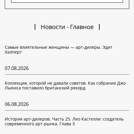
Новости - Главное
Самые влиятельные женщины — арт-дилеры. Эдит
Халперт
07.08.2026
Коллекция, которой не давали советов. Как собрание Джо
Льюиса поставило британский рекорд
06.08.2026
История арт-дилеров. Часть 25. Лео Кастелли: создатель
современного арт-рынка. Глава 3