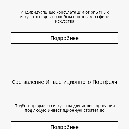
Индивидуальные консультации от опытных
искусствоведов по любым вопросам в сфере
искусства
Подробнее
Составление Инвестиционного Портфеля
Подбор предметов искусства для инвестирования
под любую инвестиционную стратегию
Подробнее