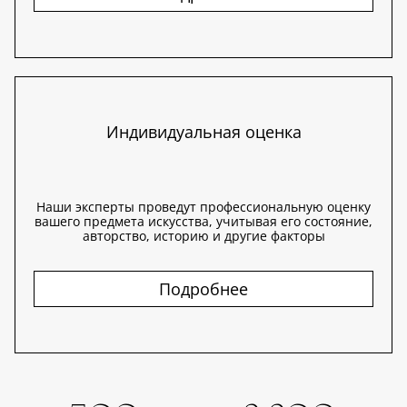
Индивидуальная оценка
Наши эксперты проведут профессиональную оценку
вашего предмета искусства, учитывая его состояние,
авторство, историю и другие факторы
Подробнее