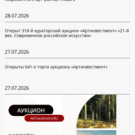
28.07.2026
Открыт 318-й кураторский аукцион «Артинвестмент» «21-й
век. Современное российское искусство»
27.07.2026
Открыты 641-е торги аукциона «Артинвестмент»
27.07.2026