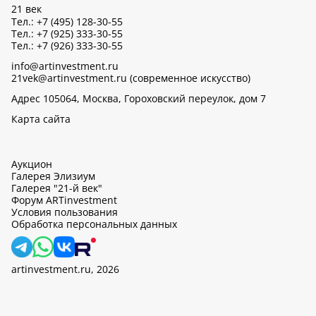
21 век
Тел.: +7 (495) 128-30-55
Тел.: +7 (925) 333-30-55
Тел.: +7 (926) 333-30-55
info@artinvestment.ru
21vek@artinvestment.ru (современное искусство)
Адрес 105064, Москва, Гороховский переулок, дом 7
Карта сайта
Аукцион
Галерея Элизиум
Галерея "21-й век"
Форум ARTinvestment
Условия пользования
Обработка персональных данных
artinvestment.ru, 2026