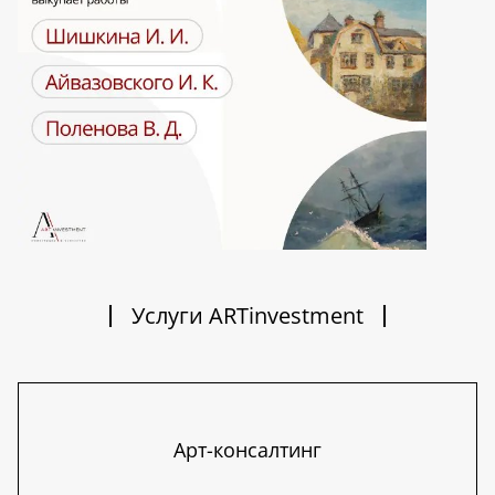
Услуги ARTinvestment
Арт-консалтинг