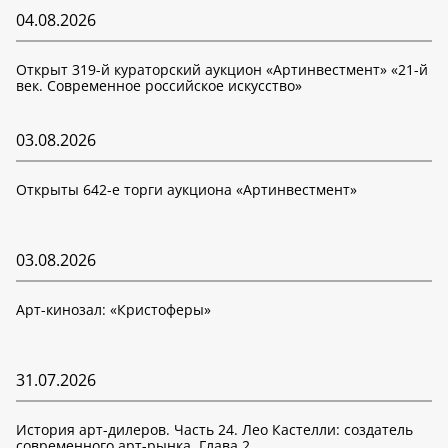
04.08.2026
Открыт 319-й кураторский аукцион «Артинвестмент» «21-й
век. Современное российское искусство»
03.08.2026
Открыты 642-е торги аукциона «Артинвестмент»
03.08.2026
Арт-кинозал: «Кристоферы»
31.07.2026
История арт-дилеров. Часть 24. Лео Кастелли: создатель
современного арт-рынка. Глава 2