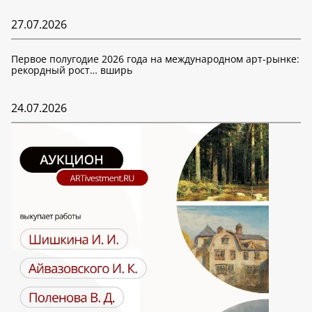
27.07.2026
Первое полугодие 2026 года на международном арт-рынке:
рекордный рост… вширь
24.07.2026