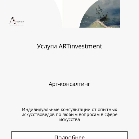
Услуги ARTinvestment
Арт-консалтинг
Индивидуальные консультации от опытных
искусствоведов по любым вопросам в сфере
искусства
Подробнее