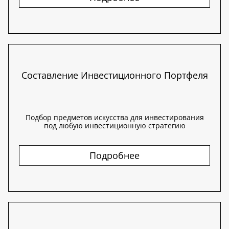
Составление Инвестиционного Портфеля
Подбор предметов искусства для инвестирования
под любую инвестиционную стратегию
Подробнее