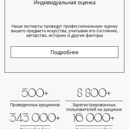
Индивидуальная оценка
Наши эксперты проведут профессиональную оценку
вашего предмета искусства, учитывая его состояние,
авторство, историю и другие факторы
Подробнее
500+
8 800+
Проведенных аукционов
Зарегистрированных
пользователей на аукционе
343 000+
16 000+