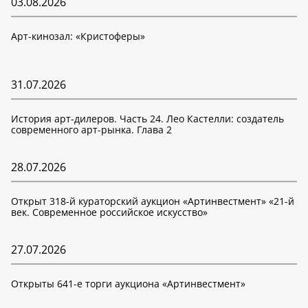
03.08.2026
Арт-кинозал: «Кристоферы»
31.07.2026
История арт-дилеров. Часть 24. Лео Кастелли: создатель
современного арт-рынка. Глава 2
28.07.2026
Открыт 318-й кураторский аукцион «Артинвестмент» «21-й
век. Современное российское искусство»
27.07.2026
Открыты 641-е торги аукциона «Артинвестмент»