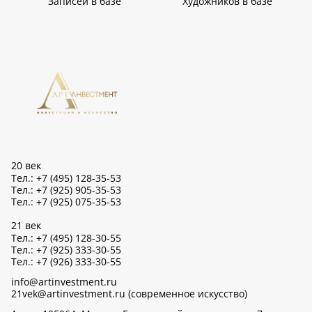
Записей в базе
Художников в базе
20 век
Тел.: +7 (495) 128-35-53
Тел.: +7 (925) 905-35-53
Тел.: +7 (925) 075-35-53
21 век
Тел.: +7 (495) 128-30-55
Тел.: +7 (925) 333-30-55
Тел.: +7 (926) 333-30-55
info@artinvestment.ru
21vek@artinvestment.ru (современное искусство)