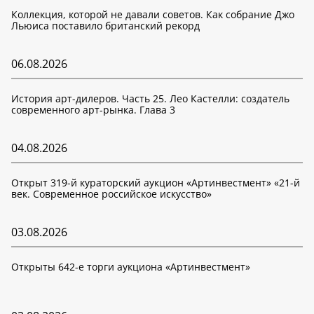
Коллекция, которой не давали советов. Как собрание Джо
Льюиса поставило британский рекорд
06.08.2026
История арт-дилеров. Часть 25. Лео Кастелли: создатель
современного арт-рынка. Глава 3
04.08.2026
Открыт 319-й кураторский аукцион «Артинвестмент» «21-й
век. Современное российское искусство»
03.08.2026
Открыты 642-е торги аукциона «Артинвестмент»