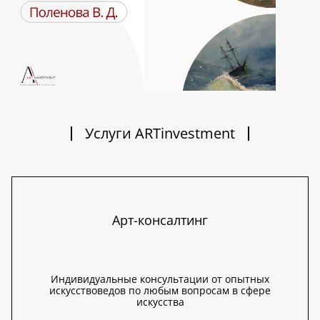
Услуги ARTinvestment
Арт-консалтинг
Индивидуальные консультации от опытных
искусствоведов по любым вопросам в сфере
искусства