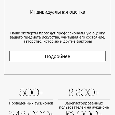
Индивидуальная оценка
Наши эксперты проведут профессиональную оценку
вашего предмета искусства, учитывая его состояние,
авторство, историю и другие факторы
Подробнее
500+
8 800+
Проведенных аукционов
Зарегистрированных
пользователей на аукционе