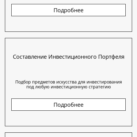
Подробнее
Составление Инвестиционного Портфеля
Подбор предметов искусства для инвестирования
под любую инвестиционную стратегию
Подробнее