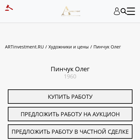
ART INVESTMENT
ARTinvestment.RU
Художники и цены
Пинчук Олег
Пинчук Олег
1960
КУПИТЬ РАБОТУ
ПРЕДЛОЖИТЬ РАБОТУ НА АУКЦИОН
ПРЕДЛОЖИТЬ РАБОТУ В ЧАСТНОЙ СДЕЛКЕ