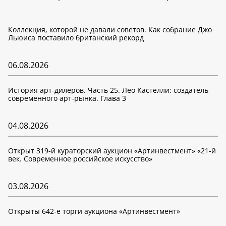
Коллекция, которой не давали советов. Как собрание Джо
Льюиса поставило британский рекорд
06.08.2026
История арт-дилеров. Часть 25. Лео Кастелли: создатель
современного арт-рынка. Глава 3
04.08.2026
Открыт 319-й кураторский аукцион «Артинвестмент» «21-й
век. Современное российское искусство»
03.08.2026
Открыты 642-е торги аукциона «Артинвестмент»