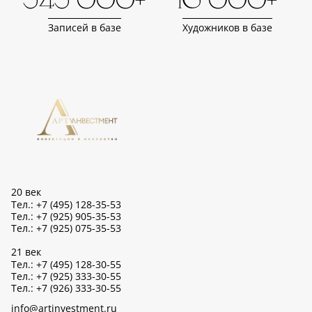
343 000+
16 000+
Записей в базе
Художников в базе
20 век
Тел.: +7 (495) 128-35-53
Тел.: +7 (925) 905-35-53
Тел.: +7 (925) 075-35-53
21 век
Тел.: +7 (495) 128-30-55
Тел.: +7 (925) 333-30-55
Тел.: +7 (926) 333-30-55
info@artinvestment.ru