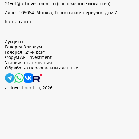
21vek@artinvestment.ru (современное искусство)
Адрес 105064, Москва, Гороховский переулок, дом 7
Карта сайта
Аукцион
Галерея Элизиум
Галерея "21-й век"
Форум ARTinvestment
Условия пользования
Обработка персональных данных
artinvestment.ru, 2026