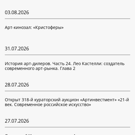
03.08.2026
Арт-кинозал: «Кристоферы»
31.07.2026
История арт-дилеров. Часть 24. Лео Кастелли: создатель
современного арт-рынка. Глава 2
28.07.2026
Открыт 318-й кураторский аукцион «Артинвестмент» «21-й
век. Современное российское искусство»
27.07.2026