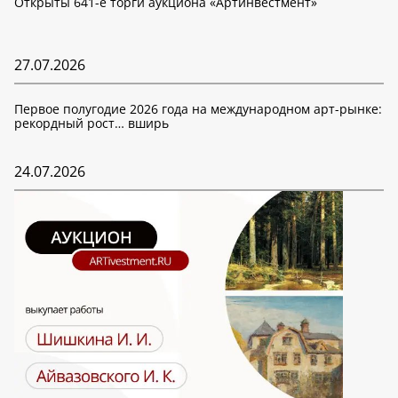
Открыты 641-е торги аукциона «Артинвестмент»
27.07.2026
Первое полугодие 2026 года на международном арт-рынке:
рекордный рост… вширь
24.07.2026