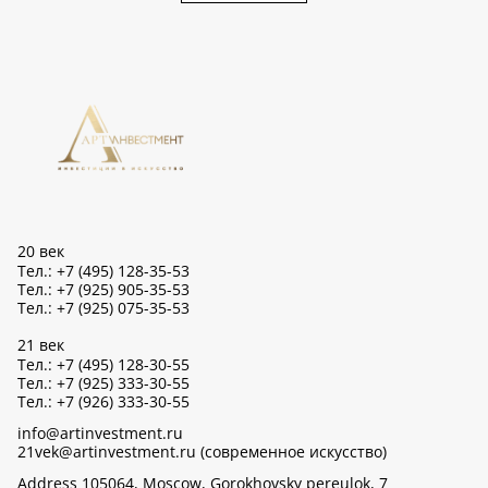
20 век
Тел.: +7 (495) 128-35-53
Тел.: +7 (925) 905-35-53
Тел.: +7 (925) 075-35-53
21 век
Тел.: +7 (495) 128-30-55
Тел.: +7 (925) 333-30-55
Тел.: +7 (926) 333-30-55
info@artinvestment.ru
21vek@artinvestment.ru (современное искусство)
Address 105064, Moscow, Gorokhovsky pereulok, 7