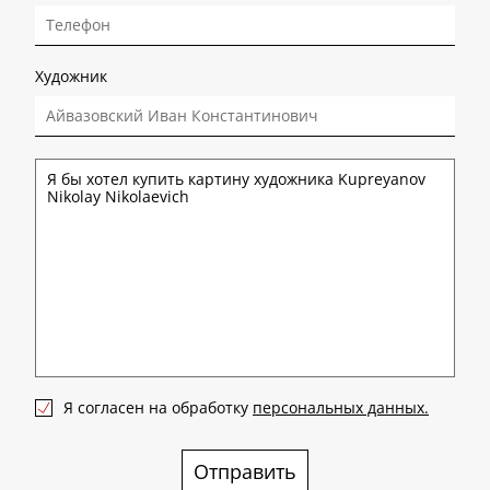
Художник
Я согласен на обработку
персональных данных.
Отправить