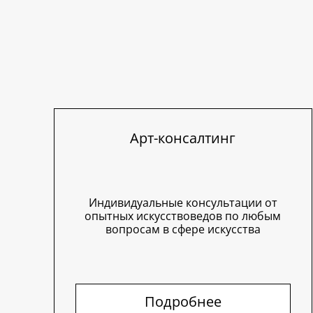
Арт-консалтинг
Индивидуальные консультации от
опытных искусствоведов по любым
вопросам в сфере искусства
Подробнее