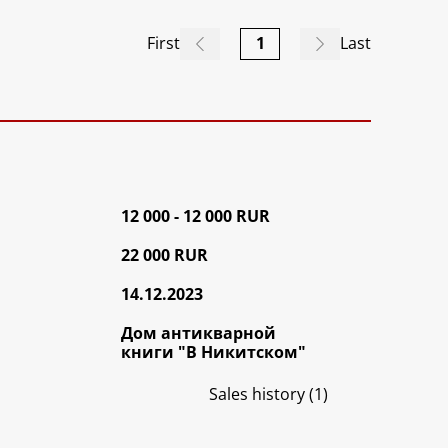
First
1
Last
12 000 - 12 000 RUR
22 000 RUR
14.12.2023
Дом антикварной
книги "В Никитском"
Sales history (1)