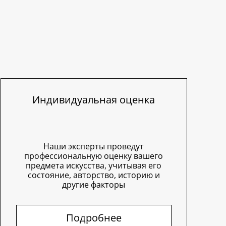
Индивидуальная оценка
Наши эксперты проведут
профессиональную оценку вашего
предмета искусства, учитывая его
состояние, авторство, историю и
другие факторы
Подробнее