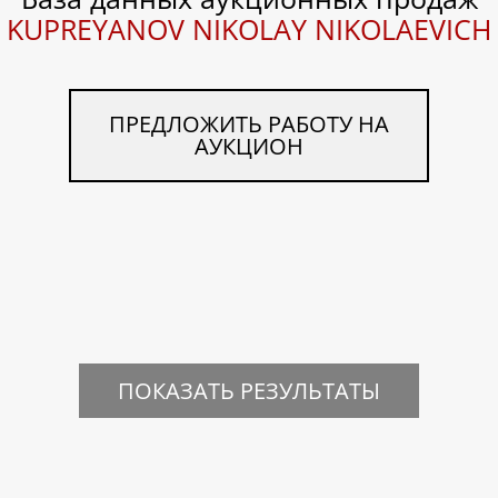
KUPREYANOV NIKOLAY NIKOLAEVICH
ПРЕДЛОЖИТЬ РАБОТУ НА
АУКЦИОН
ПОКАЗАТЬ РЕЗУЛЬТАТЫ