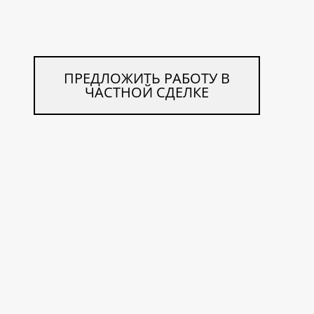
ПРЕДЛОЖИТЬ РАБОТУ В
ЧАСТНОЙ СДЕЛКЕ