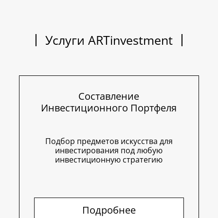
Услуги ARTinvestment
Составление
Инвестиционного Портфеля
Подбор предметов искусства для
инвестирования под любую
инвестиционную стратегию
Подробнее