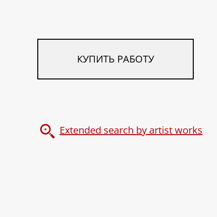
КУПИТЬ РАБОТУ
Extended search by artist works