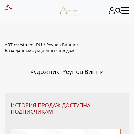
ART INVESTMENT
ARTinvestment.RU
Реунов Винни
База данных аукционных продаж
Художник: Реунов Винни
ИСТОРИЯ ПРОДАЖ ДОСТУПНА
ПОДПИСЧИКАМ