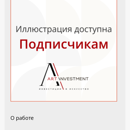
О работе