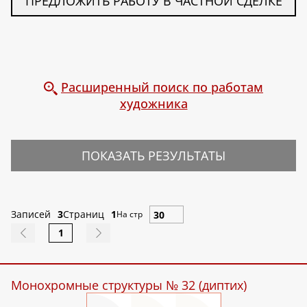
ПРЕДЛОЖИТЬ РАБОТУ В ЧАСТНОЙ СДЕЛКЕ
Расширенный поиск по работам
художника
ПОКАЗАТЬ РЕЗУЛЬТАТЫ
Записей
3
Страниц
1
На стр
1
Монохромные структуры № 32 (диптих)