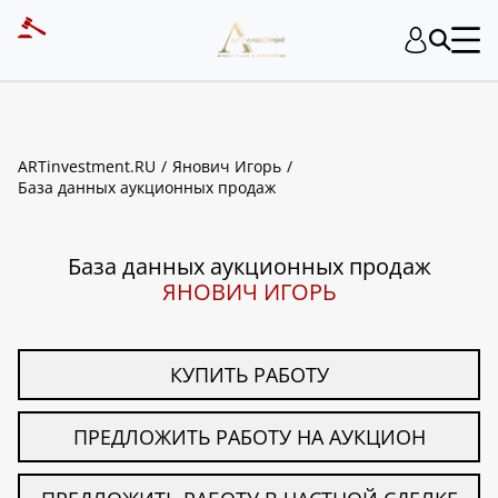
ART INVESTMENT
ARTinvestment.RU
Янович Игорь
База данных аукционных продаж
База данных аукционных продаж
ЯНОВИЧ ИГОРЬ
КУПИТЬ РАБОТУ
ПРЕДЛОЖИТЬ РАБОТУ НА АУКЦИОН