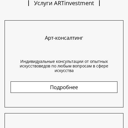
Услуги ARTinvestment
Арт-консалтинг
Индивидуальные консультации от опытных
искусствоведов по любым вопросам в сфере
искусства
Подробнее