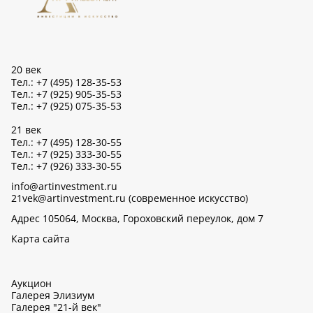
20 век
Тел.: +7 (495) 128-35-53
Тел.: +7 (925) 905-35-53
Тел.: +7 (925) 075-35-53
21 век
Тел.: +7 (495) 128-30-55
Тел.: +7 (925) 333-30-55
Тел.: +7 (926) 333-30-55
info@artinvestment.ru
21vek@artinvestment.ru (современное искусство)
Адрес 105064, Москва, Гороховский переулок, дом 7
Карта сайта
Аукцион
Галерея Элизиум
Галерея "21-й век"