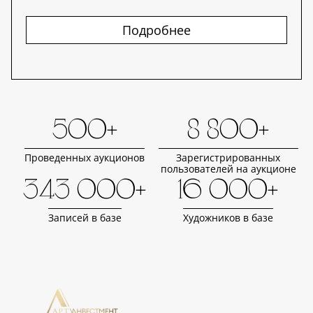
Подробнее
500+
8 800+
Проведенных аукционов
Зарегистрированных
пользователей на аукционе
343 000+
16 000+
Записей в базе
Художников в базе