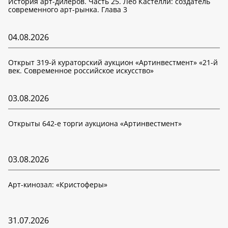
История арт-дилеров. Часть 25. Лео Кастелли: создатель
современного арт-рынка. Глава 3
04.08.2026
Открыт 319-й кураторский аукцион «Артинвестмент» «21-й
век. Современное российское искусство»
03.08.2026
Открыты 642-е торги аукциона «Артинвестмент»
03.08.2026
Арт-кинозал: «Кристоферы»
31.07.2026