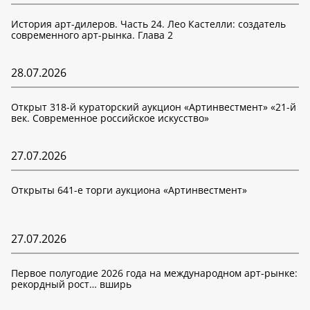
История арт-дилеров. Часть 24. Лео Кастелли: создатель
современного арт-рынка. Глава 2
28.07.2026
Открыт 318-й кураторский аукцион «Артинвестмент» «21-й
век. Современное российское искусство»
27.07.2026
Открыты 641-е торги аукциона «Артинвестмент»
27.07.2026
Первое полугодие 2026 года на международном арт-рынке:
рекордный рост… вширь