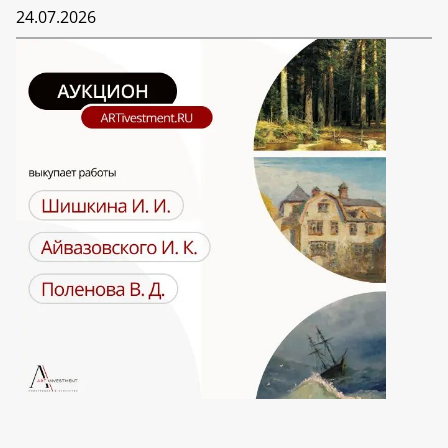
24.07.2026