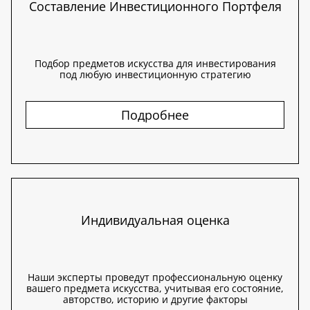
Составление Инвестиционного Портфеля
Подбор предметов искусства для инвестирования
под любую инвестиционную стратегию
Подробнее
Индивидуальная оценка
Наши эксперты проведут профессиональную оценку
вашего предмета искусства, учитывая его состояние,
авторство, историю и другие факторы