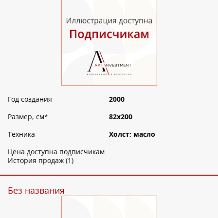
Год создания
2000
Размер, см
*
82х200
Техника
Холст; масло
Цена доступна подписчикам
История продаж (1)
Без названия