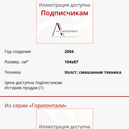
Год создания
2004
Размер, см
*
104х87
Техника
Холст; смешанная техника
Цена доступна подписчикам
История продаж (1)
Из серии «Горизонтали»