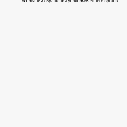
основании обращения уполномоченного органа.