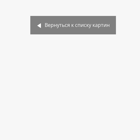
Вернуться к списку картин