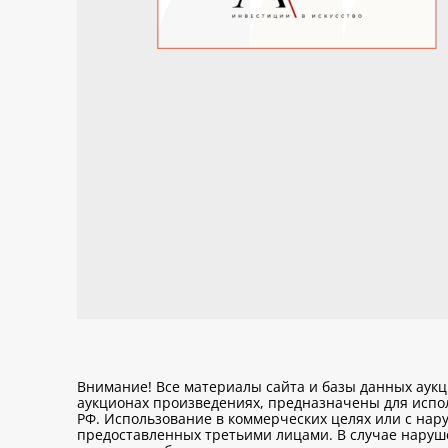
Внимание! Все материалы сайта и базы данных аук
аукционах произведениях, предназначены для исп
РФ. Использование в коммерческих целях или с нару
предоставленных третьими лицами. В случае нарушен