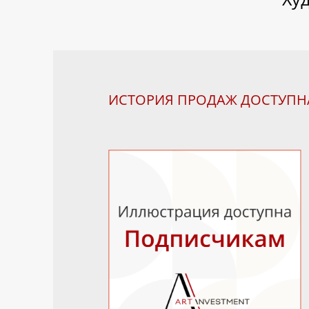
ИСТОРИЯ ПРОДАЖ ДОСТУП