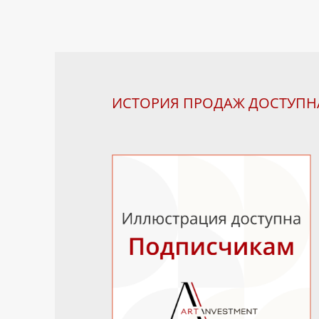
ИСТОРИЯ ПРОДАЖ ДОСТУП