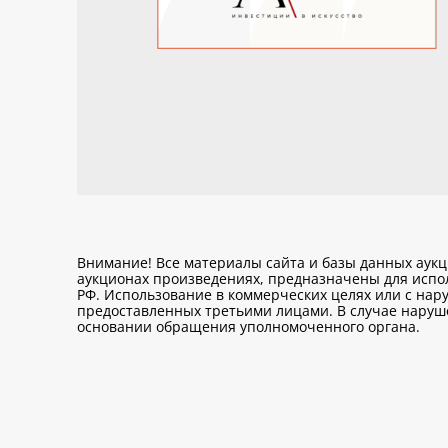
Внимание! Все материалы сайта и базы данных аук
аукционах произведениях, предназначены для исп
РФ. Использование в коммерческих целях или с нару
предоставленных третьими лицами. В случае нарушен
основании обращения уполномоченного органа.