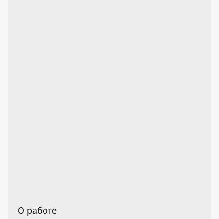
О работе