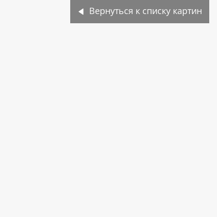
Вернуться к списку картин