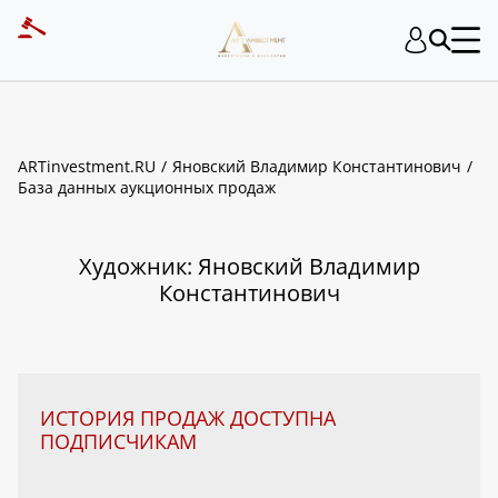
ART INVESTMENT
ARTinvestment.RU
Яновский Владимир Константинович
База данных аукционных продаж
Художник: Яновский Владимир
Константинович
ИСТОРИЯ ПРОДАЖ ДОСТУПНА
ПОДПИСЧИКАМ