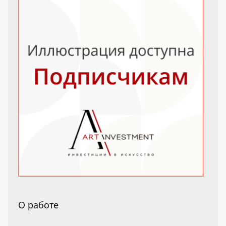
О работе