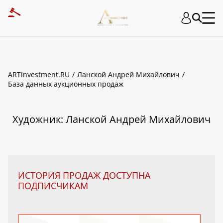
ART INVESTMENT
ARTinvestment.RU
Ланской Андрей Михайлович
База данных аукционных продаж
Художник: Ланской Андрей Михайлович
ИСТОРИЯ ПРОДАЖ ДОСТУПНА
ПОДПИСЧИКАМ