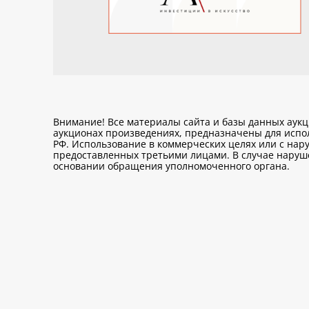
Внимание! Все материалы сайта и базы данных аук
аукционах произведениях, предназначены для исп
РФ. Использование в коммерческих целях или с нару
предоставленных третьими лицами. В случае нарушен
основании обращения уполномоченного органа.