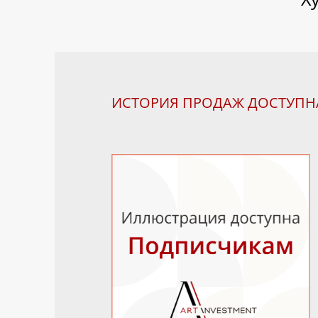
ИСТОРИЯ ПРОДАЖ ДОСТУП