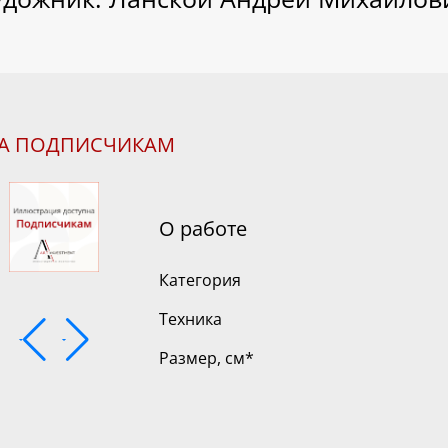
НА ПОДПИСЧИКАМ
О работе
Категория
Техника
Размер, см
*