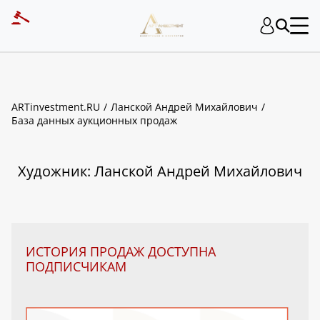
ART INVESTMENT
ARTinvestment.RU
Ланской Андрей Михайлович
База данных аукционных продаж
Художник: Ланской Андрей Михайлович
ИСТОРИЯ ПРОДАЖ ДОСТУПНА
ПОДПИСЧИКАМ