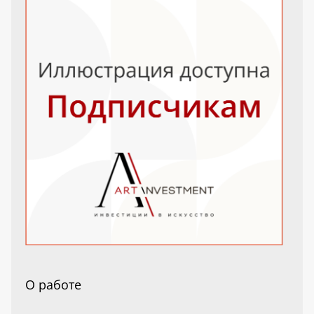
О работе