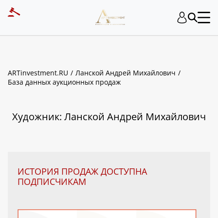
ART INVESTMENT
ARTinvestment.RU
Ланской Андрей Михайлович
База данных аукционных продаж
Художник: Ланской Андрей Михайлович
ИСТОРИЯ ПРОДАЖ ДОСТУПНА
ПОДПИСЧИКАМ