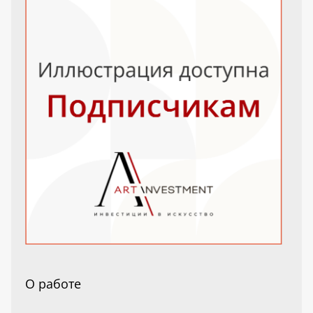
О работе