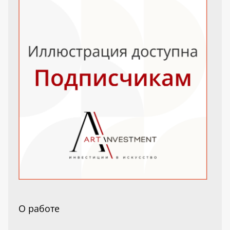
О работе