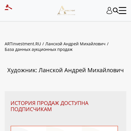
ART INVESTMENT
ARTinvestment.RU
Ланской Андрей Михайлович
База данных аукционных продаж
Художник: Ланской Андрей Михайлович
ИСТОРИЯ ПРОДАЖ ДОСТУПНА
ПОДПИСЧИКАМ