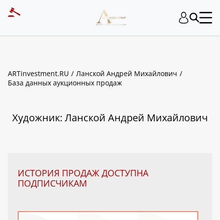
ART INVESTMENT
ARTinvestment.RU
Ланской Андрей Михайлович
База данных аукционных продаж
Художник: Ланской Андрей Михайлович
ИСТОРИЯ ПРОДАЖ ДОСТУПНА
ПОДПИСЧИКАМ