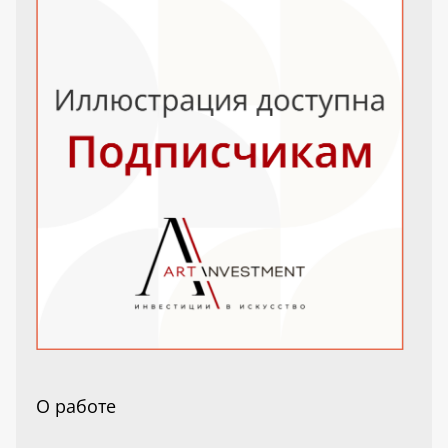
О работе