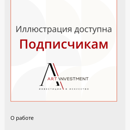
О работе