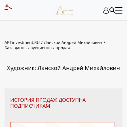
ART INVESTMENT
ARTinvestment.RU
Ланской Андрей Михайлович
База данных аукционных продаж
Художник: Ланской Андрей Михайлович
ИСТОРИЯ ПРОДАЖ ДОСТУПНА
ПОДПИСЧИКАМ