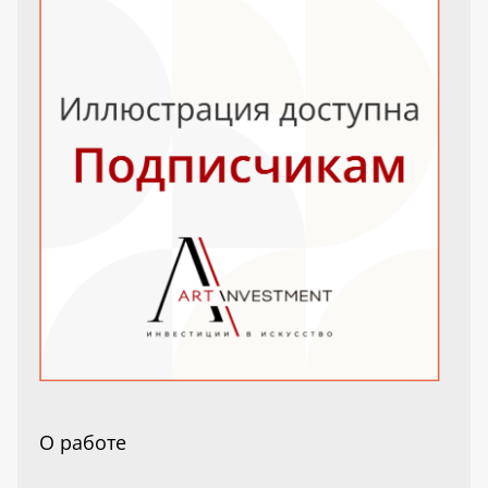
О работе