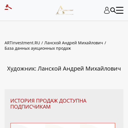
ART INVESTMENT
ARTinvestment.RU
Ланской Андрей Михайлович
База данных аукционных продаж
Художник: Ланской Андрей Михайлович
ИСТОРИЯ ПРОДАЖ ДОСТУПНА
ПОДПИСЧИКАМ