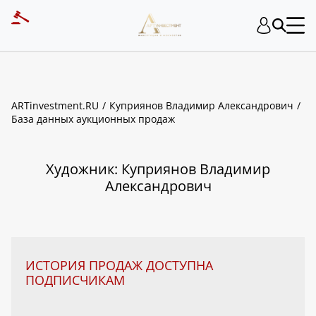
ART INVESTMENT
ARTinvestment.RU
Куприянов Владимир Александрович
База данных аукционных продаж
Художник: Куприянов Владимир
Александрович
ИСТОРИЯ ПРОДАЖ ДОСТУПНА
ПОДПИСЧИКАМ