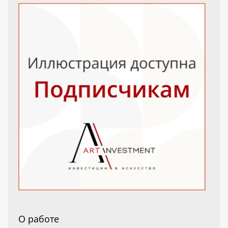
О работе