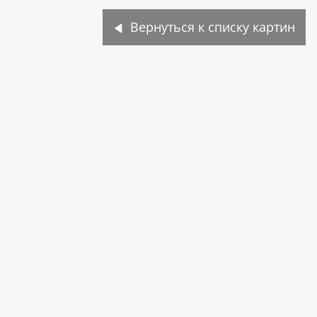
Вернуться к списку картин