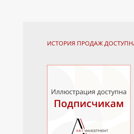
ИСТОРИЯ ПРОДАЖ ДОСТУП