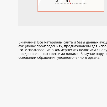
Внимание! Все материалы сайта и базы данных аук
аукционах произведениях, предназначены для исп
РФ. Использование в коммерческих целях или с нару
предоставленных третьими лицами. В случае нарушен
основании обращения уполномоченного органа.