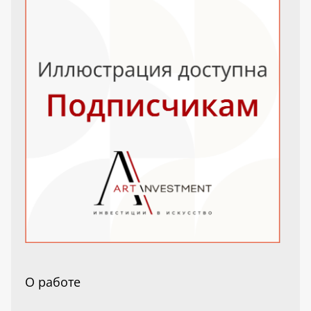
О работе