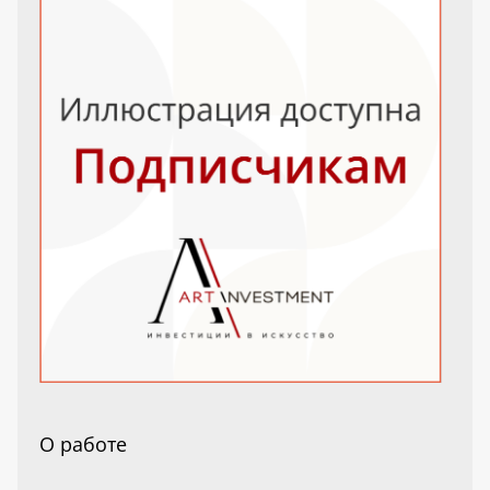
О работе