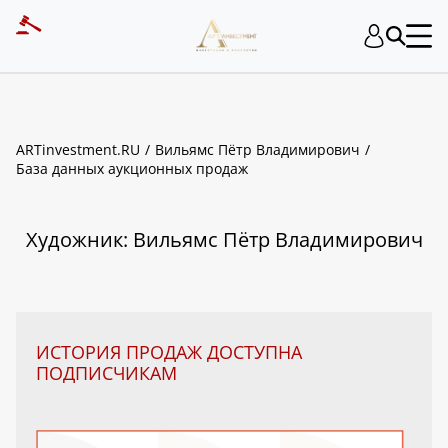
ART INVESTMENT
ARTinvestment.RU
Вильямс Пётр Владимирович
База данных аукционных продаж
Художник: Вильямс Пётр Владимирович
ИСТОРИЯ ПРОДАЖ ДОСТУПНА
ПОДПИСЧИКАМ