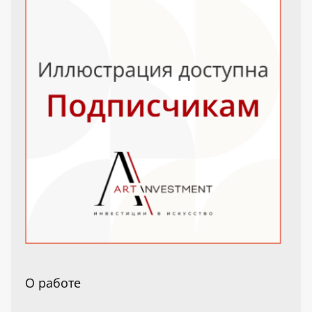
О работе