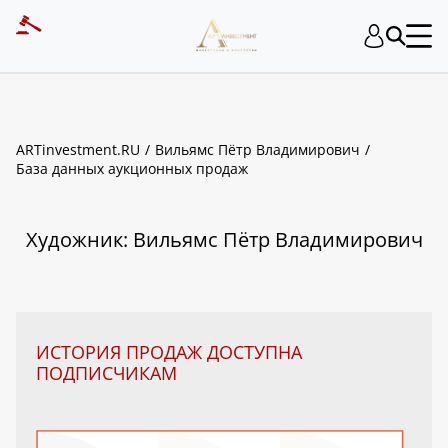
ART INVESTMENT
ARTinvestment.RU
Вильямс Пётр Владимирович
База данных аукционных продаж
Художник: Вильямс Пётр Владимирович
ИСТОРИЯ ПРОДАЖ ДОСТУПНА
ПОДПИСЧИКАМ