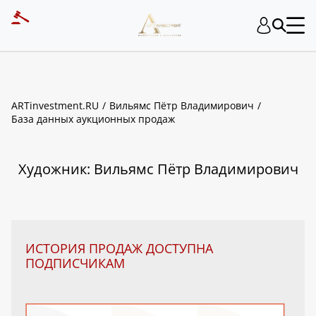
ART INVESTMENT
ARTinvestment.RU
Вильямс Пётр Владимирович
База данных аукционных продаж
Художник: Вильямс Пётр Владимирович
ИСТОРИЯ ПРОДАЖ ДОСТУПНА
ПОДПИСЧИКАМ