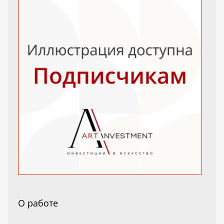
О работе