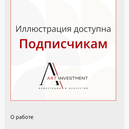
О работе