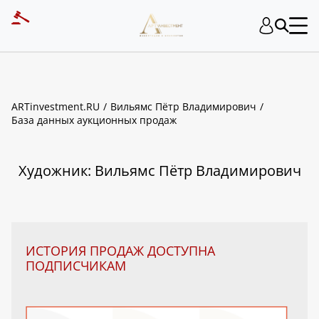
ART INVESTMENT
ARTinvestment.RU
Вильямс Пётр Владимирович
База данных аукционных продаж
Художник: Вильямс Пётр Владимирович
ИСТОРИЯ ПРОДАЖ ДОСТУПНА
ПОДПИСЧИКАМ