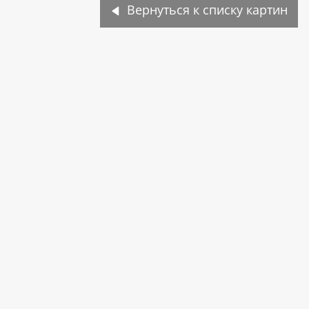
Вернуться к списку картин