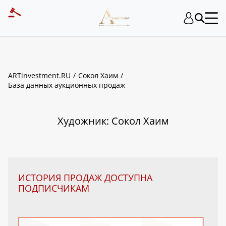
ART INVESTMENT
ARTinvestment.RU
Сокол Хаим
База данных аукционных продаж
Художник: Сокол Хаим
ИСТОРИЯ ПРОДАЖ ДОСТУПНА
ПОДПИСЧИКАМ