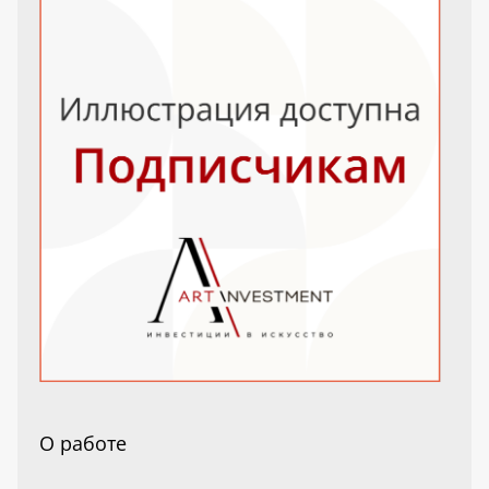
О работе