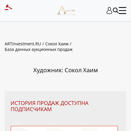
ART INVESTMENT
ARTinvestment.RU
Сокол Хаим
База данных аукционных продаж
Художник: Сокол Хаим
ИСТОРИЯ ПРОДАЖ ДОСТУПНА
ПОДПИСЧИКАМ