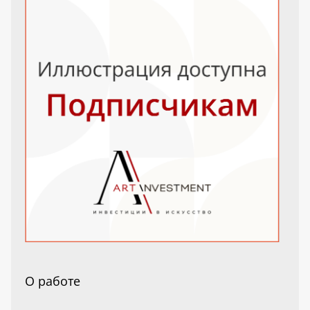
О работе